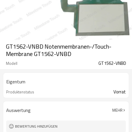
GT1562-VNBD Notenmembranen-/Touch-
Membrane GT1562-VNBD
GT1562-VNBD
Modell
Eigentum
Vorrat
Produktenstatus
Auswertung
MEHR
BEWERTUNG HINZUFÜGEN