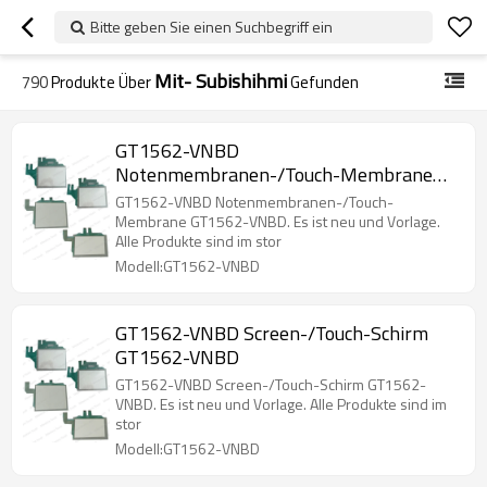
Bitte geben Sie einen Suchbegriff ein
Mit- Subishihmi
790
Produkte Über
Gefunden
GT1562-VNBD
Notenmembranen-/Touch-Membrane
GT1562-VNBD
GT1562-VNBD Notenmembranen-/Touch-
Membrane GT1562-VNBD. Es ist neu und Vorlage.
Alle Produkte sind im stor
Modell:GT1562-VNBD
GT1562-VNBD Screen-/Touch-Schirm
GT1562-VNBD
GT1562-VNBD Screen-/Touch-Schirm GT1562-
VNBD. Es ist neu und Vorlage. Alle Produkte sind im
stor
Modell:GT1562-VNBD