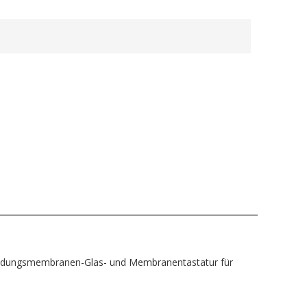
kleidungsmembranen-Glas- und Membranentastatur für