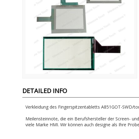
DETAILED INFO
Verkleidung des Fingerspitzentabletts A851GOT-SWD/t
Meilensteinnote, die ein Berufshersteller der Screen-
viele Marke HMI. Wir können auch designe als Ihre Probe