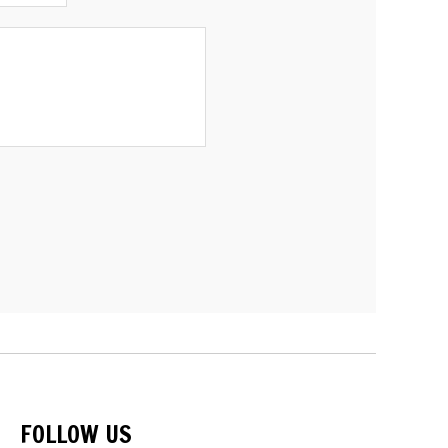
FOLLOW US