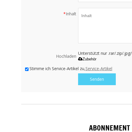
*
Inhalt
Unterstützt nur .rar/.zip/.jp
Hochladen
Zubehör
Stimme ich Service-Artikel zu,
Service-Artikel
Senden
ABONNEMENT