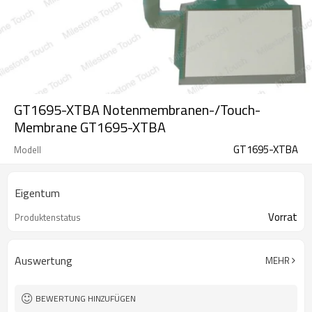
GT1695-XTBA Notenmembranen-/Touch-
Membrane GT1695-XTBA
GT1695-XTBA
Modell
Eigentum
Vorrat
Produktenstatus
Auswertung
MEHR
BEWERTUNG HINZUFÜGEN