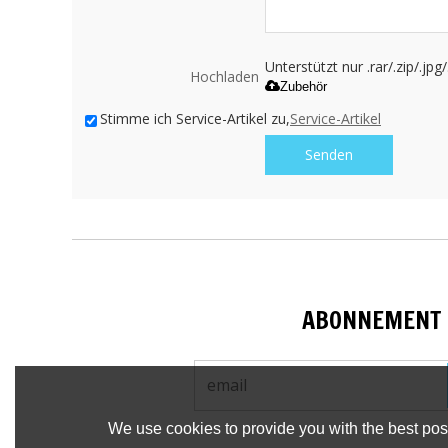
Unterstützt nur .rar/.zip/.jp
Hochladen
Zubehör
Stimme ich Service-Artikel zu,
Service-Artikel
Senden
ABONNEMENT
We use cookies to provide you with the best poss