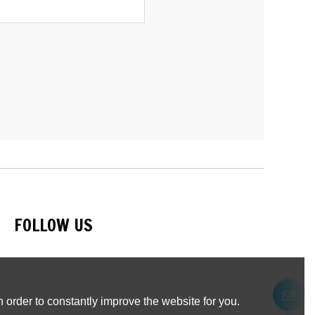
FOLLOW US
 order to constantly improve the website for you.