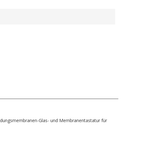
kleidungsmembranen-Glas- und Membranentastatur für