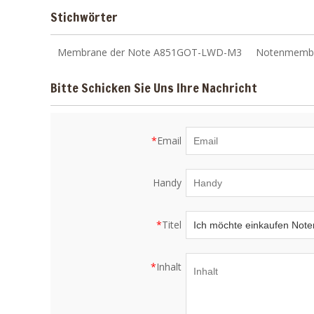
Stichwörter
Membrane der Note A851GOT-LWD-M3
Notenmemb
Bitte Schicken Sie Uns Ihre Nachricht
*
Email
Handy
*
Titel
*
Inhalt