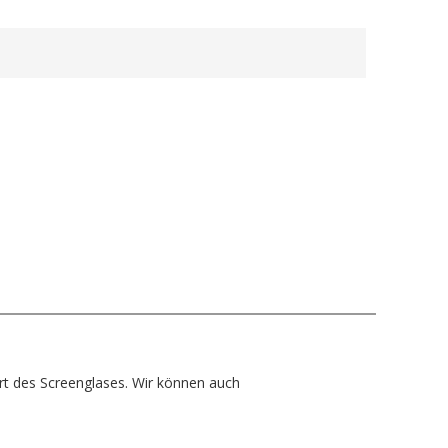
Art des Screenglases. Wir können auch