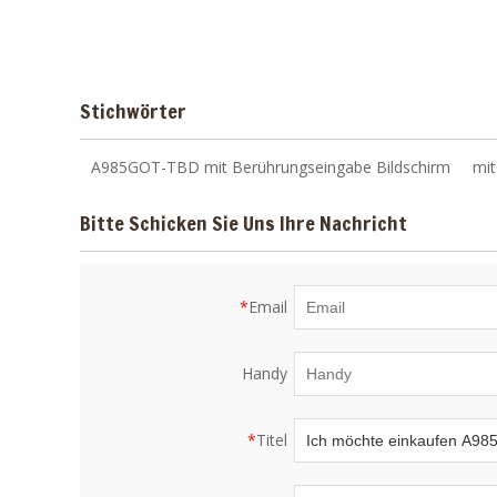
Stichwörter
A985GOT-TBD mit Berührungseingabe Bildschirm
mi
Bitte Schicken Sie Uns Ihre Nachricht
*
Email
Handy
*
Titel