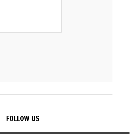
FOLLOW US