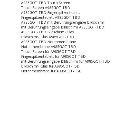
A985GOT-TBD Touch Screen
Touch Screen A985GOT-TBD
A985GOT-TBD Fingerspitzentablett
Fingerspitzentablett A985GOT-TBD
A985GOT-TBD mit Berührungseingabe Bildschirm
mit Berührungseingabe Bildschirm A985GOT-TBD
A985GOT-TBD Bildschirm- Glas
Bildschirm- Glas A985GOT-TBD
A985GOT-TBD Notenmembrane
Notenmembrane A985GOT-TBD
Touch Screen für A985GOT-TBD
Fingerspitzentablett für A985GOT-TBD
mit Berührungseingabe Bildschirm für A985GOT-TBD
Bildschirm- Glas für A985GOT-TBD
Notenmembrane für A985GOT-TBD