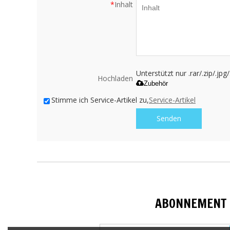
*
Inhalt
Unterstützt nur .rar/.zip/.jp
Hochladen
Zubehör
Stimme ich Service-Artikel zu,
Service-Artikel
Senden
ABONNEMENT