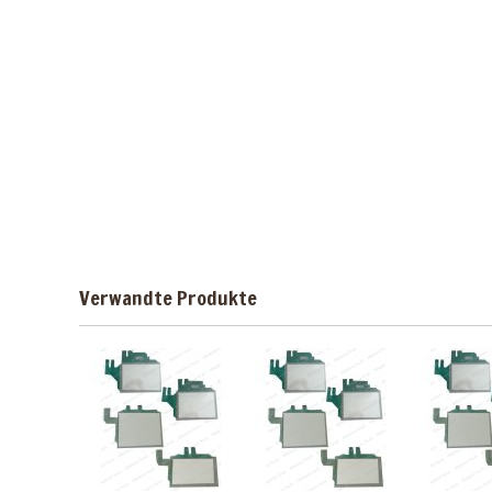
Verwandte Produkte