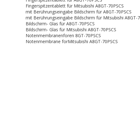
Fingerspitzentablett für Mitsubishi A8GT-70PSCS
mit Berührungseingabe Bildschirm für A8GT-70PSCS
mit Berührungseingabe Bildschirm für Mitsubishi A8GT
Bildschirm- Glas für A8GT-70PSCS
Bildschirm- Glas für Mitsubishi A8GT-70PSCS
Notenmembranenforen 8GT-70PSCS
Notenmembrane forMitsubishi A8GT-70PSCS