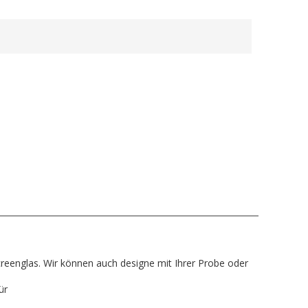
Screenglas. Wir können auch designe mit Ihrer Probe oder
ür