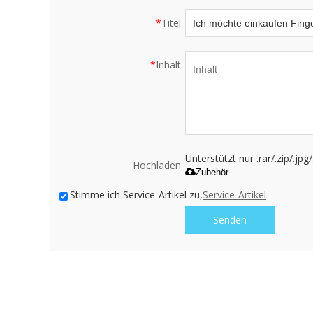
*
Titel
*
Inhalt
Unterstützt nur .rar/.zip/.jp
Hochladen
Zubehör
Stimme ich Service-Artikel zu,
Service-Artikel
Senden