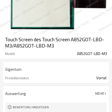
Touch Screen des Touch Screen A852GOT-LBD-
M3/A852GOT-LBD-M3
A852GOT-LBD-M3
Modell
Eigentum
Vorrat
Produktenstatus
Auswertung
MEHR
BEWERTUNG HINZUFÜGEN