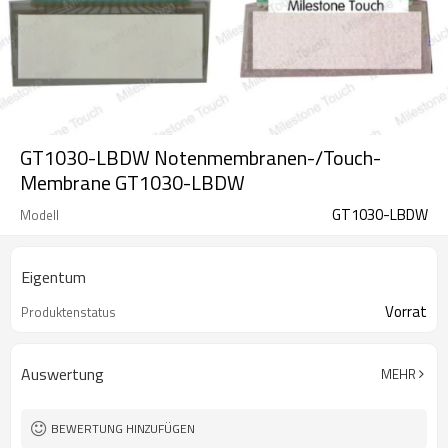
GT1030-LBDW Notenmembranen-/Touch-
Membrane GT1030-LBDW
GT1030-LBDW
Modell
Eigentum
Vorrat
Produktenstatus
Auswertung
MEHR
BEWERTUNG HINZUFÜGEN