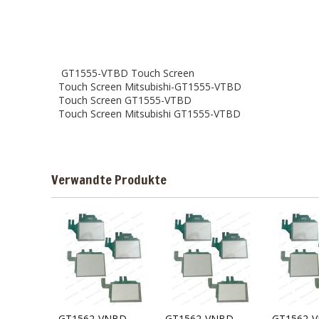
GT1555-VTBD Touch Screen
Touch Screen Mitsubishi-GT1555-VTBD
Touch Screen GT1555-VTBD
Touch Screen Mitsubishi GT1555-VTBD
Verwandte Produkte
GT1562-VNBD
GT1562-VNBD
GT1562-