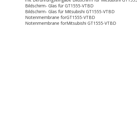
Bildschirm- Glas für GT1555-VTBD
Bildschirm- Glas für Mitsubishi GT1555-VTBD
Notenmembrane forGT1555-VTBD
Notenmembrane forMitsubishi GT1555-VTBD