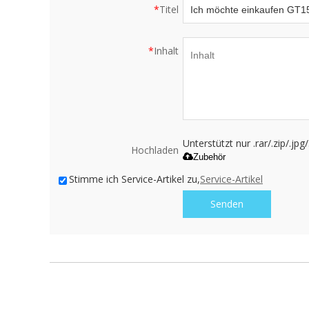
*
Titel
*
Inhalt
Unterstützt nur .rar/.zip/.jp
Hochladen
Zubehör
Stimme ich Service-Artikel zu,
Service-Artikel
Senden