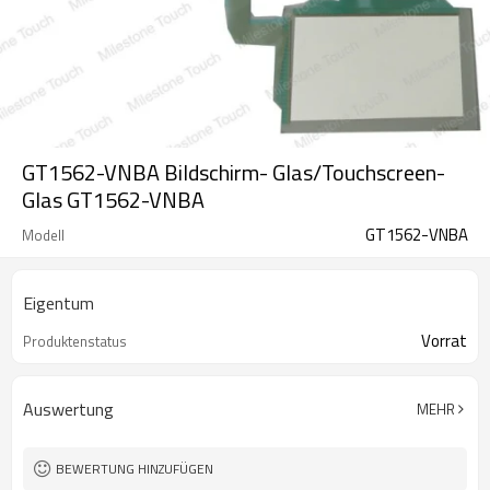
GT1562-VNBA Bildschirm- Glas/Touchscreen-
Glas GT1562-VNBA
GT1562-VNBA
Modell
Eigentum
Vorrat
Produktenstatus
Auswertung
MEHR
BEWERTUNG HINZUFÜGEN