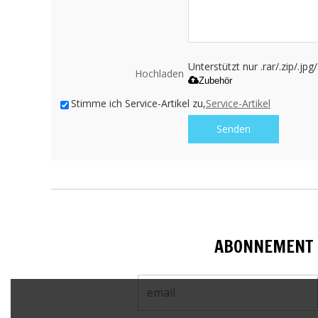
Unterstützt nur .rar/.zip/.jp
Hochladen
Zubehör
Stimme ich Service-Artikel zu,
Service-Artikel
Senden
ABONNEMENT