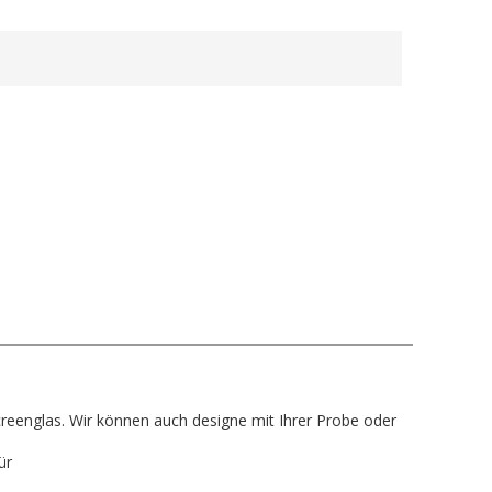
Screenglas. Wir können auch designe mit Ihrer Probe oder
ür