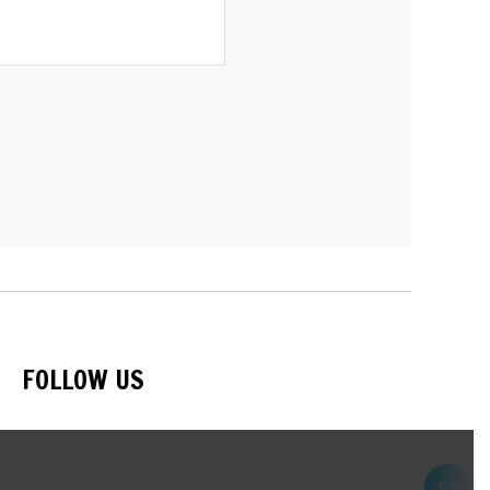
FOLLOW US