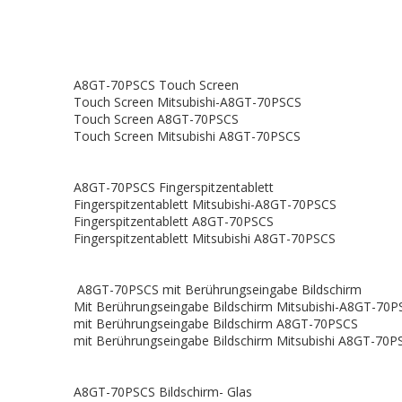
A8GT-70PSCS Touch Screen
Touch Screen Mitsubishi-A8GT-70PSCS
Touch Screen A8GT-70PSCS
Touch Screen Mitsubishi A8GT-70PSCS
A8GT-70PSCS Fingerspitzentablett
Fingerspitzentablett Mitsubishi-A8GT-70PSCS
Fingerspitzentablett A8GT-70PSCS
Fingerspitzentablett Mitsubishi A8GT-70PSCS
A8GT-70PSCS mit Berührungseingabe Bildschirm
Mit Berührungseingabe Bildschirm Mitsubishi-A8GT-70P
mit Berührungseingabe Bildschirm A8GT-70PSCS
mit Berührungseingabe Bildschirm Mitsubishi A8GT-70P
A8GT-70PSCS Bildschirm- Glas